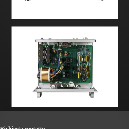
Richiesta contatto