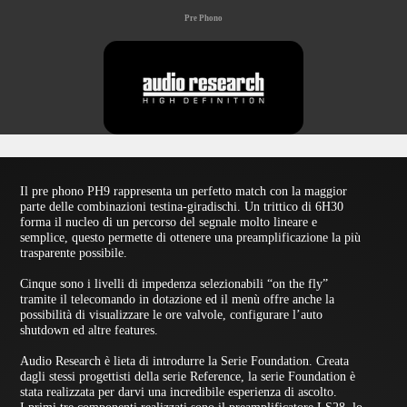
Pre Phono
Il pre phono PH9 rappresenta un perfetto match con la maggior
parte delle combinazioni testina-giradischi. Un trittico di 6H30
forma il nucleo di un percorso del segnale molto lineare e
semplice, questo permette di ottenere una preamplificazione la più
trasparente possibile.
Cinque sono i livelli di impedenza selezionabili “on the fly”
tramite il telecomando in dotazione ed il menù offre anche la
possibilità di visualizzare le ore valvole, configurare l’auto
shutdown ed altre features.
Audio Research è lieta di introdurre la Serie Foundation. Creata
dagli stessi progettisti della serie Reference, la serie Foundation è
stata realizzata per darvi una incredibile esperienza di ascolto.