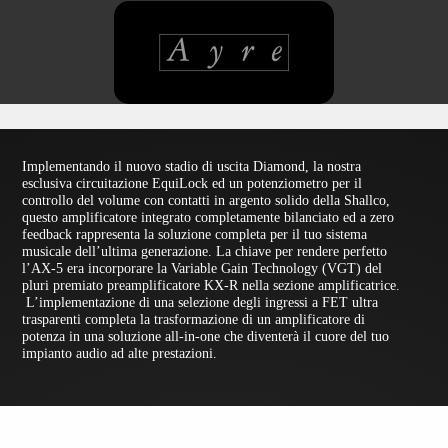
Implementando il nuovo stadio di uscita Diamond, la nostra
esclusiva circuitazione EquiLock ed un potenziometro per il
controllo del volume con contatti in argento solido della Shallco,
questo amplificatore integrato completamente bilanciato ed a zero
feedback rappresenta la soluzione completa per il tuo sistema
musicale dell’ultima generazione. La chiave per rendere perfetto
l’AX-5 era incorporare la Variable Gain Technology (VGT) del
pluri premiato preamplificatore KX-R nella sezione amplificatrice.
L’implementazione di una selezione degli ingressi a FET ultra
trasparenti completa la trasformazione di un amplificatore di
potenza in una soluzione all-in-one che diventerà il cuore del tuo
impianto audio ad alte prestazioni.