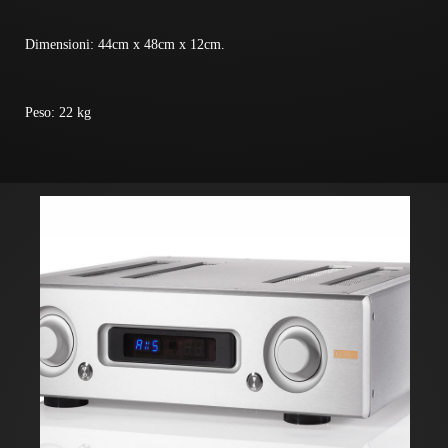
Dimensioni: 44cm x 48cm x 12cm.
Peso: 22 kg