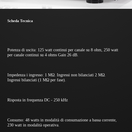
Scheda Tecnica
Potenza di uscita: 125 watt continui per canale su 8 ohm, 250 watt
per canale continui su 4 ohms Gain 26 dB.
Impedenza i ingresso: 1 MΩ. Ingressi non bilanciati 2 MΩ.
Ingressi bilanciati (1 MΩ per fase).
Risposta in frequenza DC - 250 kHz
Consumo: 48 watts in modalità di consumazione a bassa corrente,
230 watt in modalità operativa.