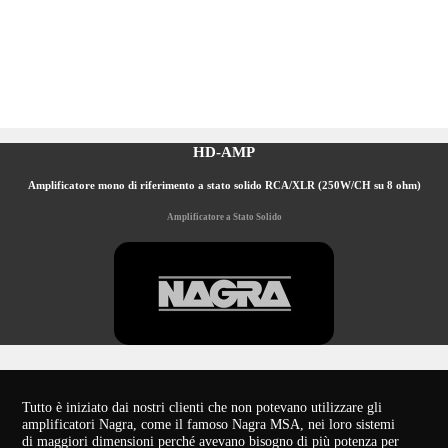
HD-AMP
Amplificatore mono di riferimento a stato solido RCA/XLR (250W/CH su 8 ohm)
Amplificatore a Stato Solido
Tutto è iniziato dai nostri clienti che non potevano utilizzare gli
amplificatori Nagra, come il famoso Nagra MSA, nei loro sistemi
di maggiori dimensioni perché avevano bisogno di più potenza per