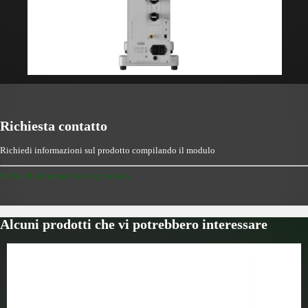
Richiesta contatto
Richiedi informazioni sul prodotto compilando il modulo
Richiedi informazioni sul prodotto
Alcuni prodotti che vi potrebbero interessare