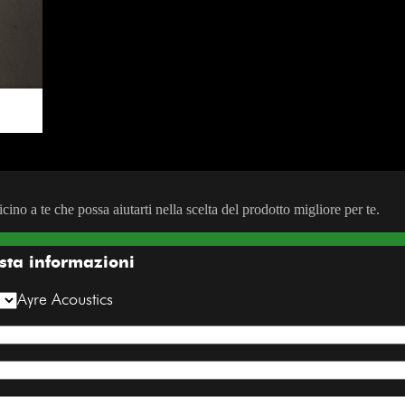
icino a te che possa aiutarti nella scelta del prodotto migliore per te.
sta informazioni
Ayre Acoustics