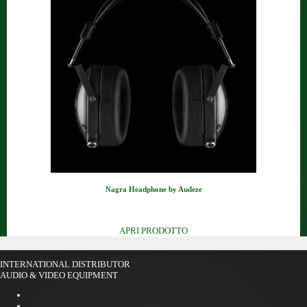
Nagra Headphone by Audeze
Cuffie Magnetico/Planare, padi...
APRI PRODOTTO
INTERNATIONAL DISTRIBUTOR
AUDIO & VIDEO EQUIPMENT