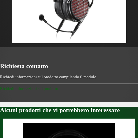
Richiesta contatto
Richiedi informazioni sul prodotto compilando il modulo
Richiedi informazioni sul prodotto
Alcuni prodotti che vi potrebbero interessare