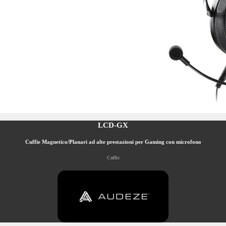
LCD-GX
Cuffie Magnetico/Planari ad alte prestazioni per Gaming con microfono
Cuffie