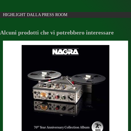
HIGHLIGHT DALLA PRESS ROOM
Alcuni prodotti che vi potrebbero interessare