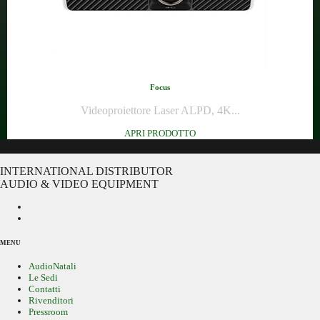
Focus
Videoproiettore Laser ALPD, 4K...
APRI PRODOTTO
INTERNATIONAL DISTRIBUTOR
AUDIO & VIDEO EQUIPMENT
MENU
AudioNatali
Le Sedi
Contatti
Rivenditori
Pressroom