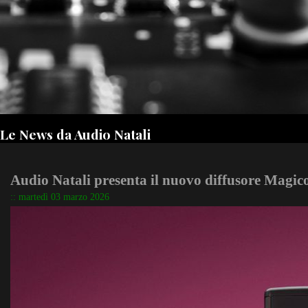
Le News da Audio Natali
Audio Natali presenta il nuovo diffusore Magic
:: martedì 03 marzo 2026