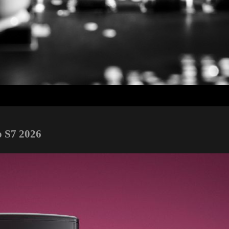
o S7 2026