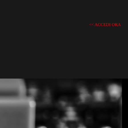
<< ACCEDI ORA